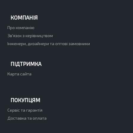
КОМПАНІЯ
Про компанію
Зв'язок з керівництвом
Інженери, дизайнери та оптові замовники
ПІДТРИМКА
Карта сайта
ПОКУПЦЯМ
Сервіс та гарантія
Доставка та оплата