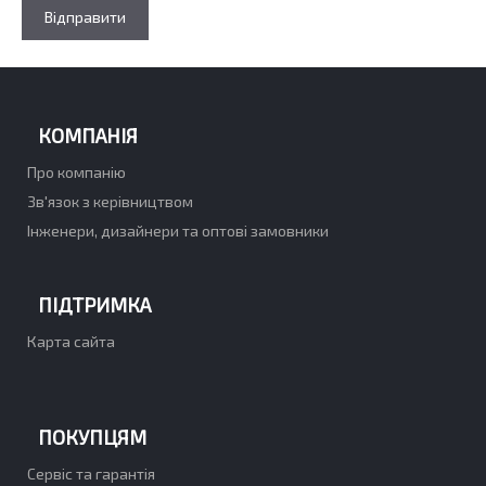
КОМПАНІЯ
Про компанію
Зв'язок з керівництвом
Інженери, дизайнери та оптові замовники
ПІДТРИМКА
Карта сайта
ПОКУПЦЯМ
Сервіс та гарантія