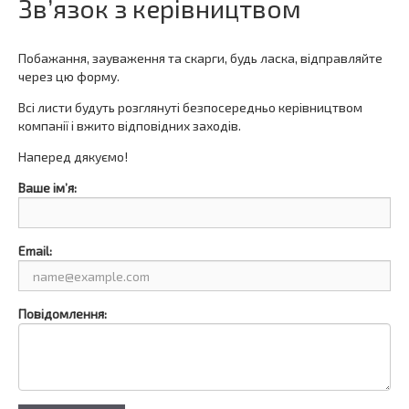
Зв’язок з керівництвом
Побажання, зауваження та скарги, будь ласка, відправляйте
через цю форму.
Всі листи будуть розглянуті безпосередньо керівництвом
компанії і вжито відповідних заходів.
Наперед дякуємо!
Ваше ім’я:
Email:
Повідомлення: