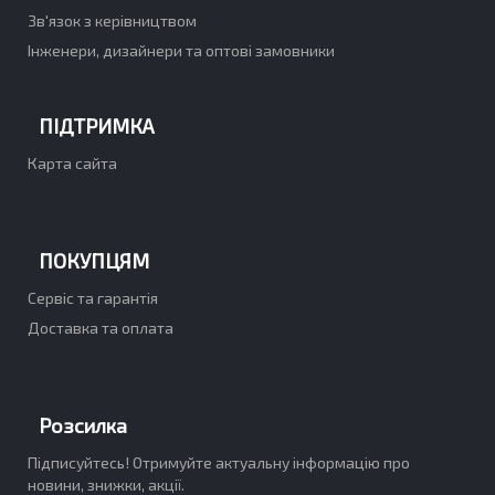
Зв'язок з керівництвом
Інженери, дизайнери та оптові замовники
ПІДТРИМКА
Карта сайта
ПОКУПЦЯМ
Сервіс та гарантія
Доставка та оплата
Розсилка
Підписуйтесь! Отримуйте актуальну інформацію про
новини, знижки, акції.