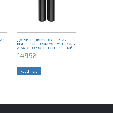
JAX
ДАТЧИК ВІДКРИТТЯ ДВЕРЕЙ /
ВІКНА З СЕНСОРОМ УДАРУ І НАХИЛУ
AJAX DOORPROTECT PLUS ЧОРНИЙ
1499
₴
Read more