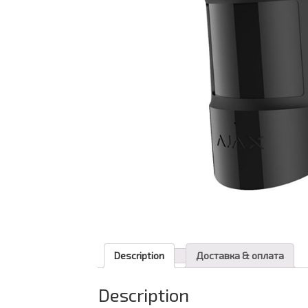
Description
Доставка & оплата
Description