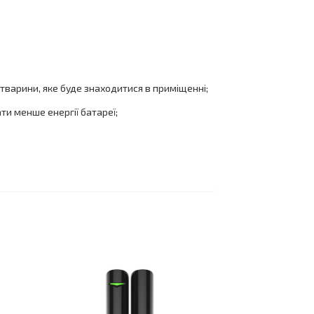
тварини, яке буде знаходитися в приміщенні;
ти менше енергії батареї;