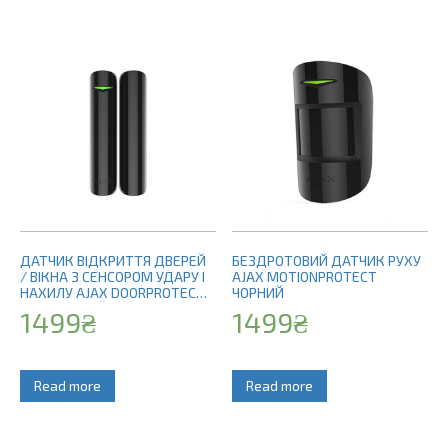
ДАТЧИК ВІДКРИТТЯ ДВЕРЕЙ
БЕЗДРОТОВИЙ ДАТЧИК РУХУ
/ ВІКНА З СЕНСОРОМ УДАРУ І
AJAX MOTIONPROTECT
НАХИЛУ AJAX DOORPROTECT
ЧОРНИЙ
PLUS ЧОРНИЙ
1499
₴
1499
₴
Read more
Read more