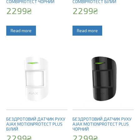
COMBIPROTECT ЧОРНИЙ
COMBIPROTECT БІЛИЙ
2299
₴
2299
₴
Read more
Read more
БЕЗДРОТОВИЙ ДАТЧИК РУХУ
БЕЗДРОТОВИЙ ДАТЧИК РУХУ
AJAX MOTIONPROTECT PLUS
AJAX MOTIONPROTECT PLUS
БІЛИЙ
ЧОРНИЙ
2299
₴
2299
₴