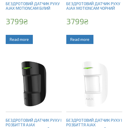
БЕЗДРОТОВИЙ ДАТЧИК РУХУ
БЕЗДРОТОВИЙ ДАТЧИК РУХУ
AJAX MOTIONCAM БІЛИЙ
AJAX MOTIONCAM ЧОРНИЙ
3799
₴
3799
₴
Read more
Read more
БЕЗДРОТОВИЙ ДАТЧИК РУХУ І
БЕЗДРОТОВИЙ ДАТЧИК РУХУ І
РОЗБИТТЯ AJAX
РОЗБИТТЯ AJAX