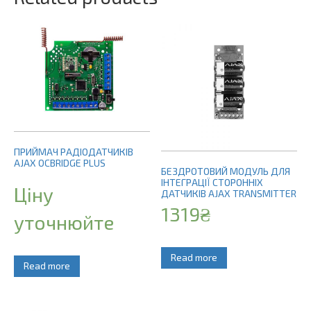
ПРИЙМАЧ РАДІОДАТЧИКІВ
AJAX OCBRIDGE PLUS
БЕЗДРОТОВИЙ МОДУЛЬ ДЛЯ
ІНТЕГРАЦІЇ СТОРОННІХ
Ціну
ДАТЧИКІВ AJAX TRANSMITTER
1319
₴
уточнюйте
Read more
Read more