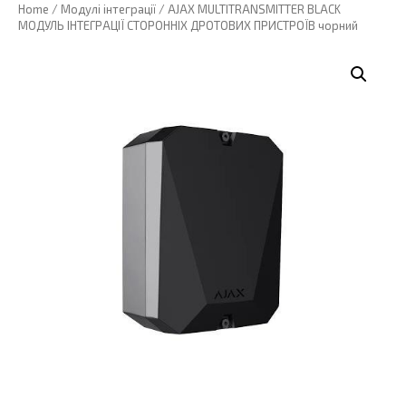
Home
/
Модулі інтеграції
/ AJAX MULTITRANSMITTER BLACK
МОДУЛЬ ІНТЕГРАЦІЇ СТОРОННІХ ДРОТОВИХ ПРИСТРОЇВ чорний