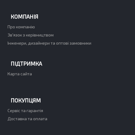
КОМПАНІЯ
Про компанію
Зв'язок з керівництвом
Інженери, дизайнери та оптові замовники
ПІДТРИМКА
Карта сайта
ПОКУПЦЯМ
Сервіс та гарантія
Доставка та оплата