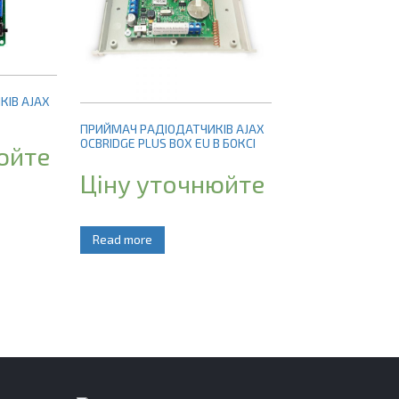
КІВ AJAX
ПРИЙМАЧ РАДІОДАТЧИКІВ AJAX
OCBRIDGE PLUS BOX EU В БОКСІ
юйте
Ціну уточнюйте
Read more