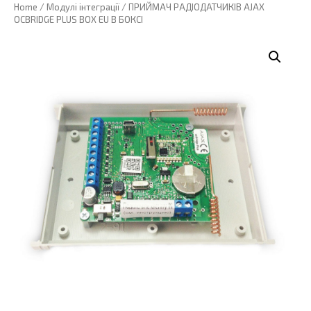
Home
/
Модулі інтеграції
/ ПРИЙМАЧ РАДІОДАТЧИКІВ AJAX
OCBRIDGE PLUS BOX EU В БОКСІ