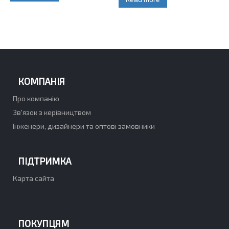
КОМПАНІЯ
Про компанію
Зв'язок з керівництвом
Інженери, дизайнери та оптові замовники
ПІДТРИМКА
Карта сайта
ПОКУПЦЯМ