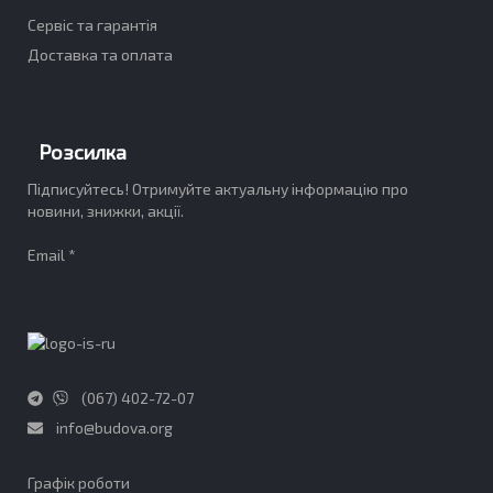
Сервіс та гарантія
Доставка та оплата
Розсилка
Підписуйтесь! Отримуйте актуальну інформацію про
новини, знижки, акції.
Email *
(067) 402-72-07
info@budova.org
Графік роботи​