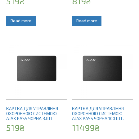
519
₴
819
₴
Read more
Read more
КАРТКА ДЛЯ УПРАВЛІННЯ
КАРТКА ДЛЯ УПРАВЛІННЯ
ОХОРОННОЮ СИСТЕМОЮ
ОХОРОННОЮ СИСТЕМОЮ
AJAX PASS ЧОРНА 3.ШТ
AJAX PASS ЧОРНА 100 ШТ.
519
₴
11499
₴