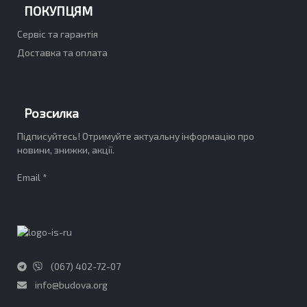
ПОКУПЦЯМ
Сервіс та гарантія
Доставка та оплата
Розсилка
Підписуйтесь! Отримуйте актуальну інформацію про
новини, знижки, акції.
Email *
(067) 402-72-07
info@budova.org