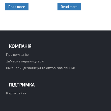
Read more
Read more
КОМПАНІЯ
Про компанію
Зв'язок з керівництвом
Інженери, дизайнери та оптові замовники
ПІДТРИМКА
Карта сайта