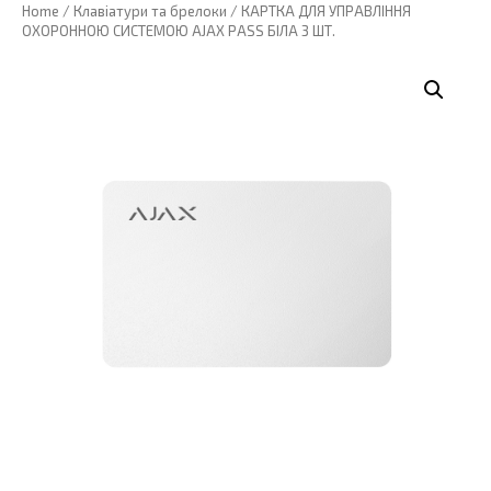
Home
/
Клавіатури та брелоки
/ КАРТКА ДЛЯ УПРАВЛІННЯ
ОХОРОННОЮ СИСТЕМОЮ AJAX PASS БІЛА 3 ШТ.