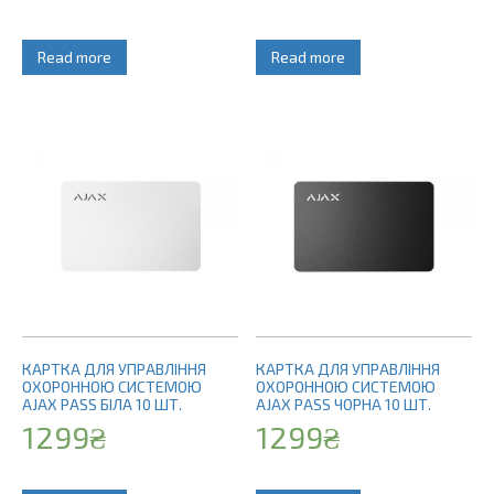
Read more
Read more
КАРТКА ДЛЯ УПРАВЛІННЯ
КАРТКА ДЛЯ УПРАВЛІННЯ
ОХОРОННОЮ СИСТЕМОЮ
ОХОРОННОЮ СИСТЕМОЮ
AJAX PASS БІЛА 10 ШТ.
AJAX PASS ЧОРНА 10 ШТ.
1299
₴
1299
₴