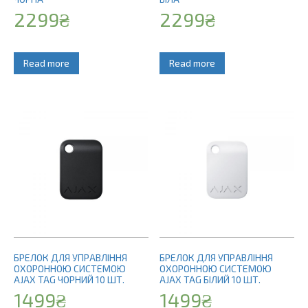
2299
₴
2299
₴
Read more
Read more
БРЕЛОК ДЛЯ УПРАВЛІННЯ
БРЕЛОК ДЛЯ УПРАВЛІННЯ
ОХОРОННОЮ СИСТЕМОЮ
ОХОРОННОЮ СИСТЕМОЮ
AJAX TAG ЧОРНИЙ 10 ШТ.
AJAX TAG БІЛИЙ 10 ШТ.
1499
₴
1499
₴