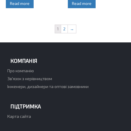
Read more
Read more
1
2
→
КОМПАНІЯ
Про компанію
Зв'язок з керівництвом
Інженери, дизайнери та оптові замовники
ПІДТРИМКА
Карта сайта