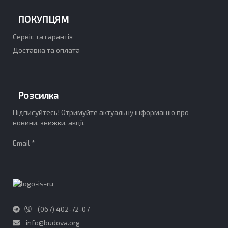
ПОКУПЦЯМ
Сервіс та гарантія
Доставка та оплата
Розсилка
Підписуйтесь! Отримуйте актуальну інформацію про
новини, знижки, акції.
Email *
(067) 402-72-07
info@budova.org