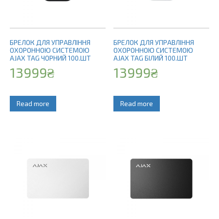
БРЕЛОК ДЛЯ УПРАВЛІННЯ
БРЕЛОК ДЛЯ УПРАВЛІННЯ
ОХОРОННОЮ СИСТЕМОЮ
ОХОРОННОЮ СИСТЕМОЮ
AJAX TAG ЧОРНИЙ 100.ШТ
AJAX TAG БІЛИЙ 100.ШТ
13999
₴
13999
₴
Read more
Read more