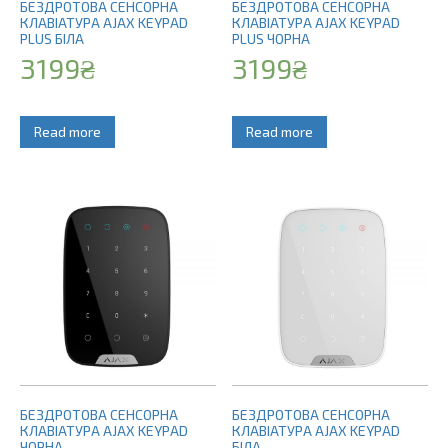
БЕЗДРОТОВА СЕНСОРНА
БЕЗДРОТОВА СЕНСОРНА
КЛАВІАТУРА AJAX KEYPAD
КЛАВІАТУРА AJAX KEYPAD
PLUS БІЛА
PLUS ЧОРНА
3199
₴
3199
₴
Read more
Read more
БЕЗДРОТОВА СЕНСОРНА
БЕЗДРОТОВА СЕНСОРНА
КЛАВІАТУРА AJAX KEYPAD
КЛАВІАТУРА AJAX KEYPAD
ЧОРНА
БІЛА