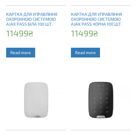
КАРТКА ДЛЯ УПРАВЛІННЯ
КАРТКА ДЛЯ УПРАВЛІННЯ
ОХОРОННОЮ СИСТЕМОЮ
ОХОРОННОЮ СИСТЕМОЮ
AJAX PASS БІЛА 100 ШТ.
AJAX PASS ЧОРНА 100 ШТ.
11499
₴
11499
₴
Read more
Read more