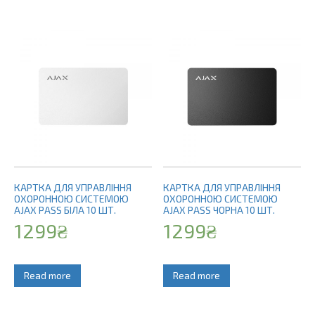
КАРТКА ДЛЯ УПРАВЛІННЯ
КАРТКА ДЛЯ УПРАВЛІННЯ
ОХОРОННОЮ СИСТЕМОЮ
ОХОРОННОЮ СИСТЕМОЮ
AJAX PASS БІЛА 10 ШТ.
AJAX PASS ЧОРНА 10 ШТ.
1299
₴
1299
₴
Read more
Read more