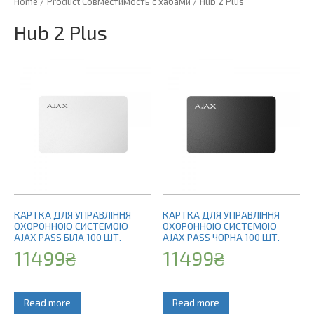
Home
/ Product Совместимость с хабами / Hub 2 Plus
Hub 2 Plus
КАРТКА ДЛЯ УПРАВЛІННЯ
КАРТКА ДЛЯ УПРАВЛІННЯ
ОХОРОННОЮ СИСТЕМОЮ
ОХОРОННОЮ СИСТЕМОЮ
AJAX PASS БІЛА 100 ШТ.
AJAX PASS ЧОРНА 100 ШТ.
11499
₴
11499
₴
Read more
Read more