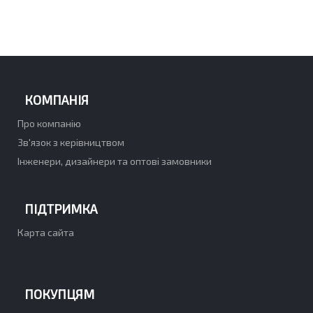
КОМПАНІЯ
Про компанію
Зв'язок з керівництвом
Інженери, дизайнери та оптові замовники
ПІДТРИМКА
Карта сайта
ПОКУПЦЯМ