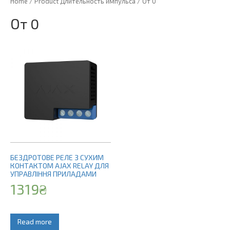
Home
/ Product Длительность импульса / От 0
От 0
БЕЗДРОТОВЕ РЕЛЕ З СУХИМ
КОНТАКТОМ AJAX RELAY ДЛЯ
УПРАВЛІННЯ ПРИЛАДАМИ
1319
₴
Read more