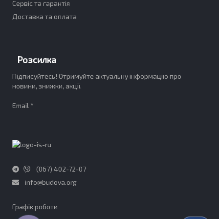
Сервіс та гарантія
Доставка та оплата
Розсилка
Підписуйтесь! Отримуйте актуальну інформацію про
новини, знижки, акції.
Email *
(067) 402-72-07
info@budova.org
Графік роботи​