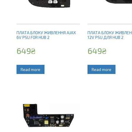
ПЛАТА БЛОКУ ЖИВЛЕННЯ AJAX
ПЛАТА БЛОКУ ЖИВЛЕН
6V PSU FOR HUB 2
12V PSU ДЛЯ HUB 2
649
₴
649
₴
Read more
Read more