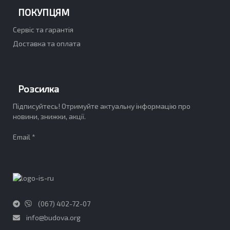
ПОКУПЦЯМ
Сервіс та гарантія
Доставка та оплата
Розсилка
Підписуйтесь! Отримуйте актуальну інформацію про
новини, знижки, акції.
Email *
(067) 402-72-07
info@budova.org