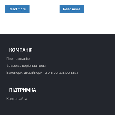
Read more
Read more
КОМПАНІЯ
Про компанію
Зв'язок з керівництвом
Інженери, дизайнери та оптові замовники
ПІДТРИМКА
Карта сайта