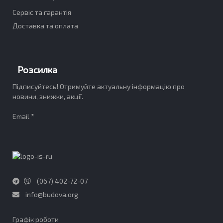
Сервіс та гарантія
Доставка та оплата
Розсилка
Підписуйтесь! Отримуйте актуальну інформацію про
новини, знижки, акції.
Email *
(067) 402-72-07
info@budova.org
Графік роботи​