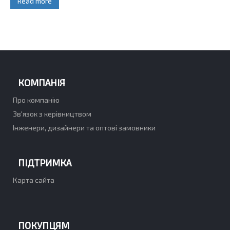
Read more
КОМПАНІЯ
Про компанію
Зв'язок з керівництвом
Інженери, дизайнери та оптові замовники
ПІДТРИМКА
Карта сайта
ПОКУПЦЯМ