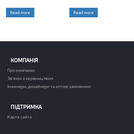
Read more
Read more
КОМПАНІЯ
Про компанію
Зв'язок з керівництвом
Інженери, дизайнери та оптові замовники
ПІДТРИМКА
Карта сайта