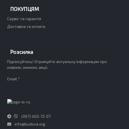
ПОКУПЦЯМ
Сервіс та гарантія
Доставка та оплата
Розсилка
Підписуйтесь! Отримуйте актуальну інформацію про
новини, знижки, акції.
Email *
(067) 402-72-07
info@budova.org