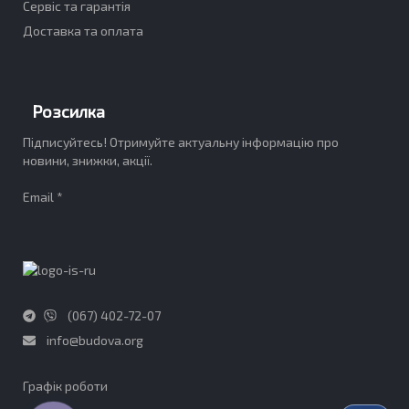
Сервіс та гарантія
Доставка та оплата
Розсилка
Підписуйтесь! Отримуйте актуальну інформацію про
новини, знижки, акції.
Email *
(067) 402-72-07
info@budova.org
Графік роботи​