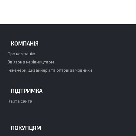
КОМПАНІЯ
Про компанію
Зв'язок з керівництвом
Інженери, дизайнери та оптові замовники
ПІДТРИМКА
Карта сайта
ПОКУПЦЯМ