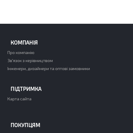
КОМПАНІЯ
Про компанію
Зв'язок з керівництвом
Інженери, дизайнери та оптові замовники
ПІДТРИМКА
Карта сайта
ПОКУПЦЯМ