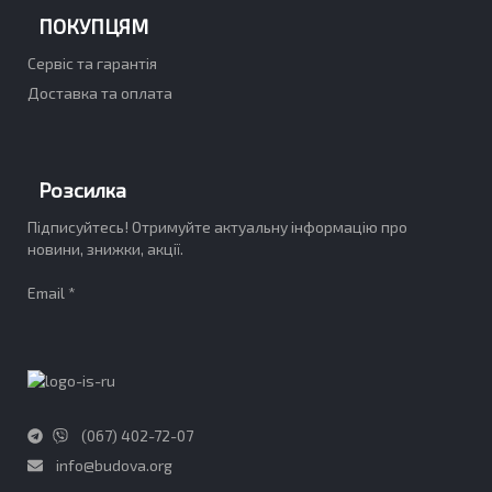
ПОКУПЦЯМ
Сервіс та гарантія
Доставка та оплата
Розсилка
Підписуйтесь! Отримуйте актуальну інформацію про
новини, знижки, акції.
Email *
(067) 402-72-07
info@budova.org