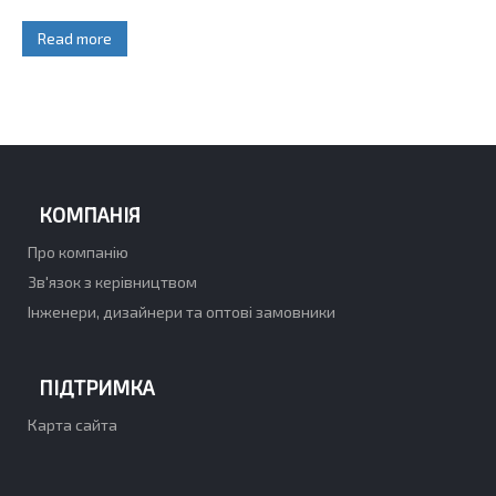
Read more
КОМПАНІЯ
Про компанію
Зв'язок з керівництвом
Інженери, дизайнери та оптові замовники
ПІДТРИМКА
Карта сайта