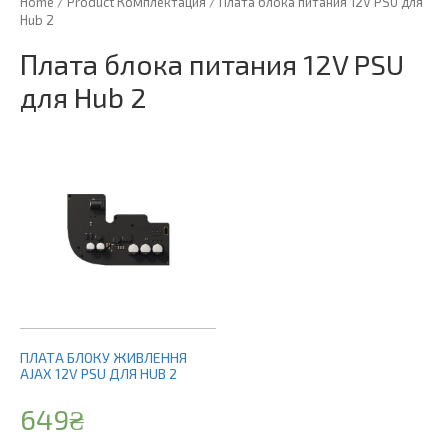
Home
/ Product Комплектация / Плата блока питания 12V PSU для
Hub 2
Плата блока питания 12V PSU
для Hub 2
ПЛАТА БЛОКУ ЖИВЛЕННЯ
AJAX 12V PSU ДЛЯ HUB 2
649
₴