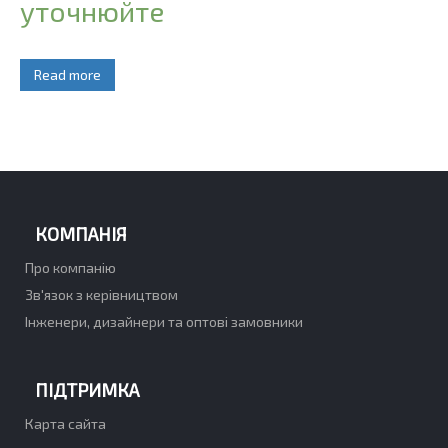
уточнюйте
Read more
КОМПАНІЯ
Про компанію
Зв'язок з керівництвом
Інженери, дизайнери та оптові замовники
ПІДТРИМКА
Карта сайта