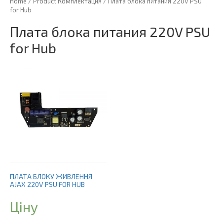
Home
/ Product Комплектация / Плата блока питания 220V PSU
for Hub
Плата блока питания 220V PSU
for Hub
ПЛАТА БЛОКУ ЖИВЛЕННЯ
AJAX 220V PSU FOR HUB
Ціну