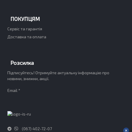
ПОКУПЦЯМ
Сервіс та гарантія
Доставка та оплата
Розсилка
Підписуйтесь! Отримуйте актуальну інформацію про
новини, знижки, акції.
Email *
(067) 402-72-07