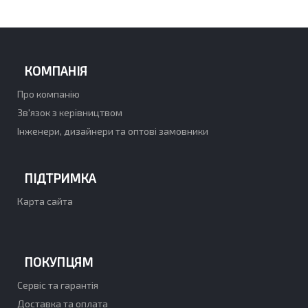
КОМПАНІЯ
Про компанію
Зв'язок з керівництвом
Інженери, дизайнери та оптові замовники
ПІДТРИМКА
Карта сайта
ПОКУПЦЯМ
Сервіс та гарантія
Доставка та оплата