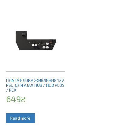
ПЛАТА БЛОКУ ЖИВЛЕННЯ 12V
PSU ДЛЯ AJAX HUB / HUB PLUS
/ REX
649
₴
Read more