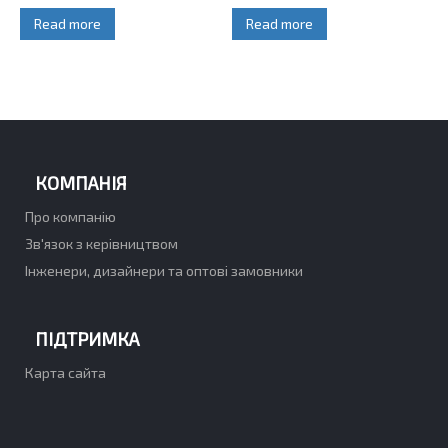
Read more
Read more
КОМПАНІЯ
Про компанію
Зв'язок з керівництвом
Інженери, дизайнери та оптові замовники
ПІДТРИМКА
Карта сайта