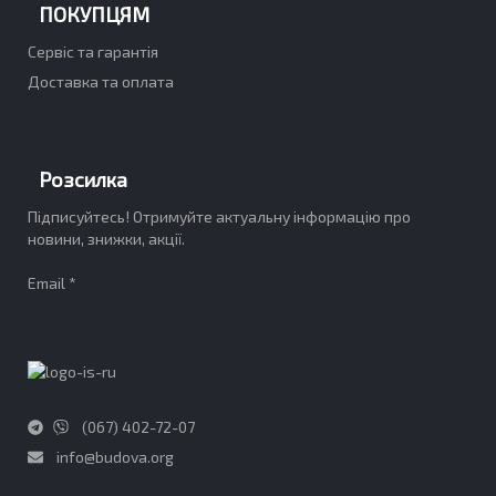
ПОКУПЦЯМ
Сервіс та гарантія
Доставка та оплата
Розсилка
Підписуйтесь! Отримуйте актуальну інформацію про
новини, знижки, акції.
Email *
(067) 402-72-07
info@budova.org