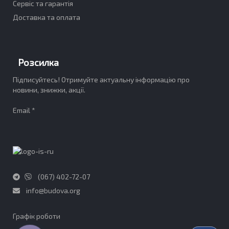
Сервіс та гарантія
Доставка та оплата
Розсилка
Підписуйтесь! Отримуйте актуальну інформацію про
новини, знижки, акції.
Email *
(067) 402-72-07
info@budova.org
Графік роботи​