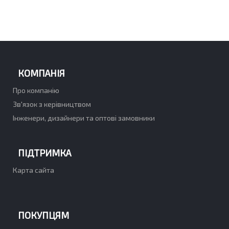
КОМПАНІЯ
Про компанію
Зв'язок з керівництвом
Інженери, дизайнери та оптові замовники
ПІДТРИМКА
Карта сайта
ПОКУПЦЯМ