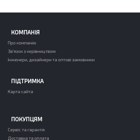
КОМПАНІЯ
Про компанію
Зв'язок з керівництвом
Інженери, дизайнери та оптові замовники
ПІДТРИМКА
Карта сайта
ПОКУПЦЯМ
Сервіс та гарантія
Доставка та оплата