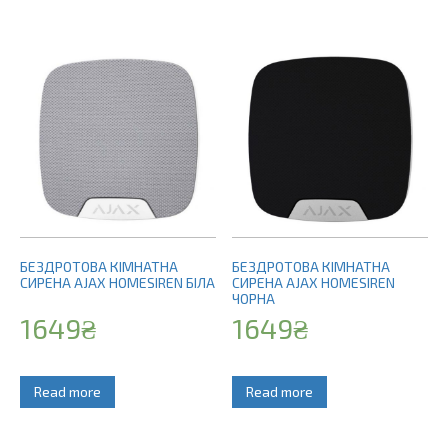
БЕЗДРОТОВА КІМНАТНА
БЕЗДРОТОВА КІМНАТНА
СИРЕНА AJAX HOMESIREN БІЛА
СИРЕНА AJAX HOMESIREN
ЧОРНА
1649
₴
1649
₴
Read more
Read more