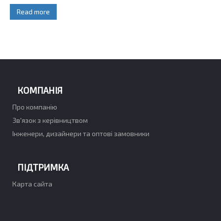
Read more
КОМПАНІЯ
Про компанію
Зв'язок з керівництвом
Інженери, дизайнери та оптові замовники
ПІДТРИМКА
Карта сайта