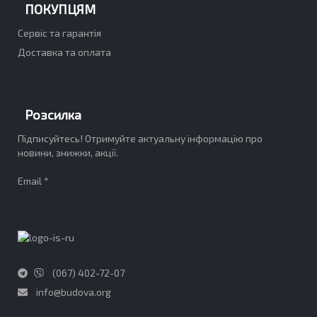
ПОКУПЦЯМ
Сервіс та гарантія
Доставка та оплата
Розсилка
Підписуйтесь! Отримуйте актуальну інформацію про
новини, знижки, акції.
Email *
(067) 402-72-07
info@budova.org