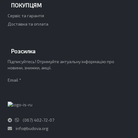
ПОКУПЦЯМ
Сервіс та гарантія
Доставка та оплата
Розсилка
Підписуйтесь! Отримуйте актуальну інформацію про
новини, знижки, акції.
Email *
(067) 402-72-07
info@budova.org