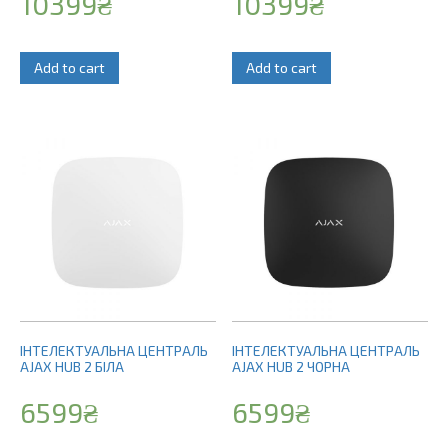
10399
₴
10399
₴
Add to cart
Add to cart
ІНТЕЛЕКТУАЛЬНА ЦЕНТРАЛЬ
ІНТЕЛЕКТУАЛЬНА ЦЕНТРАЛЬ
AJAX HUB 2 БІЛА
AJAX HUB 2 ЧОРНА
6599
₴
6599
₴