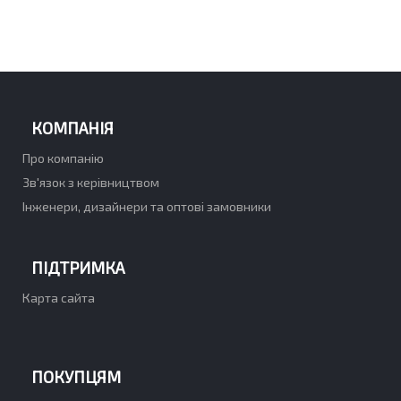
КОМПАНІЯ
Про компанію
Зв'язок з керівництвом
Інженери, дизайнери та оптові замовники
ПІДТРИМКА
Карта сайта
ПОКУПЦЯМ