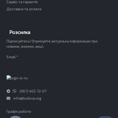
Сервіс та гарантія
Доставка та оплата
Розсилка
Підписуйтесь! Отримуйте актуальну інформацію про
новини, знижки, акції.
Email *
(067) 402-72-07
info@budova.org
Графік роботи​