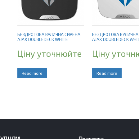
БЕЗДРОТОВА ВУЛИЧНА СИРЕНА
БЕЗДРОТОВА ВУЛИЧНА
AJAX DOUBLEDECK WHITE
AJAX DOUBLEDECK WHI
Ціну уточнюйте
Ціну уточн
Read more
Read more
КУПЦЯМ
Розсилка