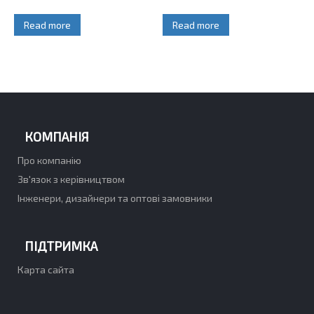
Read more
Read more
КОМПАНІЯ
Про компанію
Зв'язок з керівництвом
Інженери, дизайнери та оптові замовники
ПІДТРИМКА
Карта сайта