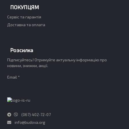
ПОКУПЦЯМ
Сервіс та гарантія
Доставка та оплата
Розсилка
Підписуйтесь! Отримуйте актуальну інформацію про
новини, знижки, акції.
Email *
(067) 402-72-07
info@budova.org