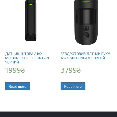
ДАТЧИК-ШТОРА AJAX
БЕЗДРОТОВИЙ ДАТЧИК РУХУ
MOTIONPROTECT CURTAIN
AJAX MOTIONCAM ЧОРНИЙ
ЧОРНИЙ
1999
₴
3799
₴
Read more
Read more