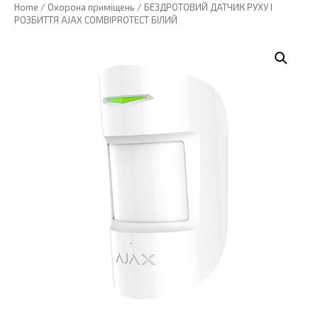
Home
/
Охорона приміщень
/ БЕЗДРОТОВИЙ ДАТЧИК РУХУ І
РОЗБИТТЯ AJAX COMBIPROTECT БІЛИЙ