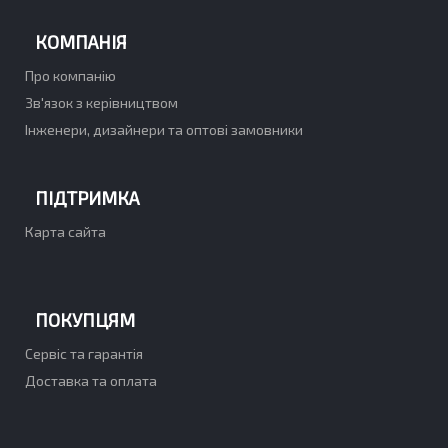
КОМПАНІЯ
Про компанію
Зв'язок з керівництвом
Інженери, дизайнери та оптові замовники
ПІДТРИМКА
Карта сайта
ПОКУПЦЯМ
Сервіс та гарантія
Доставка та оплата