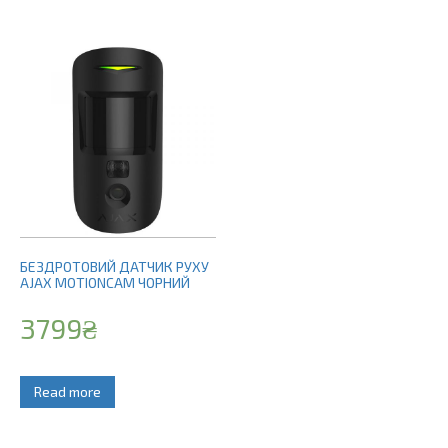
БЕЗДРОТОВИЙ ДАТЧИК РУХУ
AJAX MOTIONCAM ЧОРНИЙ
3799
₴
Read more