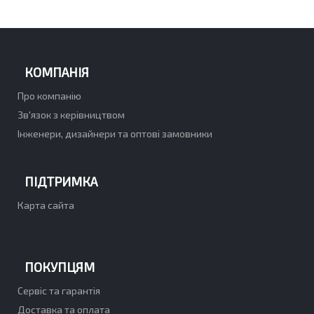
КОМПАНІЯ
Про компанію
Зв'язок з керівництвом
Інженери, дизайнери та оптові замовники
ПІДТРИМКА
Карта сайта
ПОКУПЦЯМ
Сервіс та гарантія
Доставка та оплата