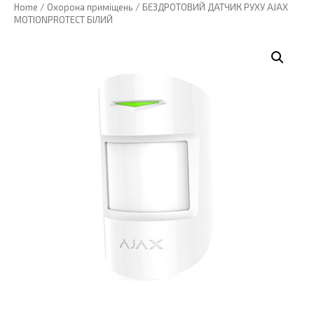
Home
/
Охорона приміщень
/ БЕЗДРОТОВИЙ ДАТЧИК РУХУ AJAX
MOTIONPROTECT БІЛИЙ