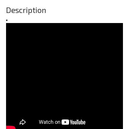
Description