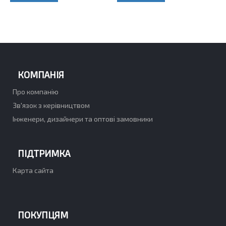
КОМПАНІЯ
Про компанію
Зв'язок з керівництвом
Інженери, дизайнери та оптові замовники
ПІДТРИМКА
Карта сайта
ПОКУПЦЯМ