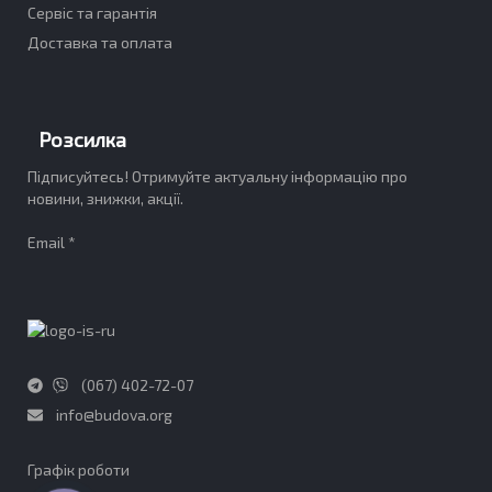
Сервіс та гарантія
Доставка та оплата
Розсилка
Підписуйтесь! Отримуйте актуальну інформацію про
новини, знижки, акції.
Email *
(067) 402-72-07
info@budova.org
Графік роботи​