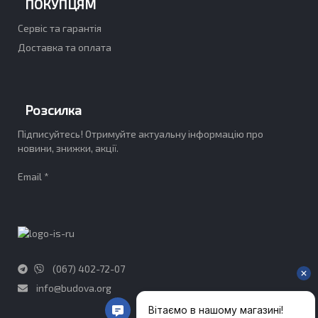
ПОКУПЦЯМ
Сервіс та гарантія
Доставка та оплата
Розсилка
Підписуйтесь! Отримуйте актуальну інформацію про
новини, знижки, акції.
Email *
(067) 402-72-07
info@budova.org