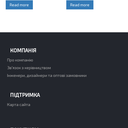
Read more
Read more
КОМПАНІЯ
Про компанію
Зв'язок з керівництвом
Інженери, дизайнери та оптові замовники
ПІДТРИМКА
Карта сайта