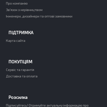
Про компанію
Зв'язок з керівництвом
Інженери, дизайнери та оптові замовники
ПІДТРИМКА
Карта сайта
ПОКУПЦЯМ
Сервіс та гарантія
Доставка та оплата
Розсилка
Підписуйтесь! Отримуйте актуальну інформацію про