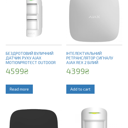
БЕЗДРОТОВИЙ ВУЛИЧНИЙ
ІНТЕЛЕКТУАЛЬНИЙ
ДАТЧИК РУХУ AJAX
РЕТРАНСЛЯТОР СИГНАЛУ
MOTIONPROTECT OUTDOOR
AJAX REX 2 БІЛИЙ
4599
₴
4399
₴
Read more
Add to cart