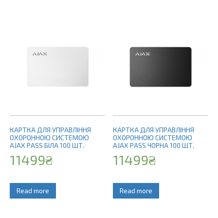
КАРТКА ДЛЯ УПРАВЛІННЯ
КАРТКА ДЛЯ УПРАВЛІННЯ
ОХОРОННОЮ СИСТЕМОЮ
ОХОРОННОЮ СИСТЕМОЮ
AJAX PASS БІЛА 100 ШТ.
AJAX PASS ЧОРНА 100 ШТ.
11499
₴
11499
₴
Read more
Read more