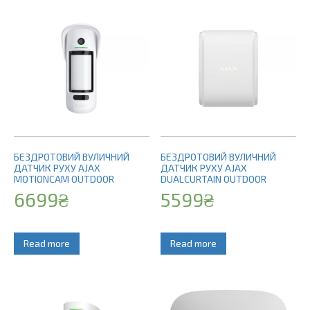
БЕЗДРОТОВИЙ ВУЛИЧНИЙ
БЕЗДРОТОВИЙ ВУЛИЧНИЙ
ДАТЧИК РУХУ AJAX
ДАТЧИК РУХУ AJAX
MOTIONCAM OUTDOOR
DUALCURTAIN OUTDOOR
6699
₴
5599
₴
Read more
Read more