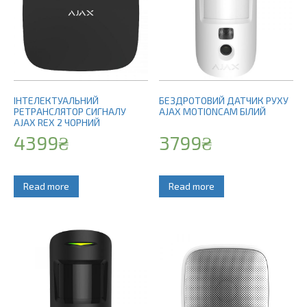
ІНТЕЛЕКТУАЛЬНИЙ
БЕЗДРОТОВИЙ ДАТЧИК РУХУ
РЕТРАНСЛЯТОР СИГНАЛУ
AJAX MOTIONCAM БІЛИЙ
AJAX REX 2 ЧОРНИЙ
4399
₴
3799
₴
Read more
Read more