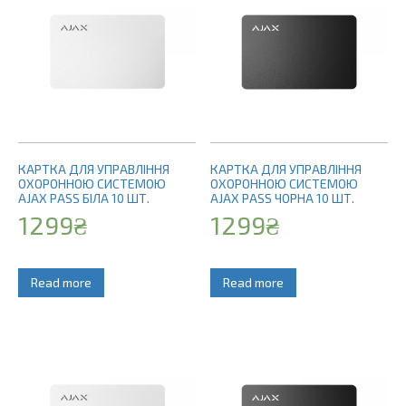
КАРТКА ДЛЯ УПРАВЛІННЯ
КАРТКА ДЛЯ УПРАВЛІННЯ
ОХОРОННОЮ СИСТЕМОЮ
ОХОРОННОЮ СИСТЕМОЮ
AJAX PASS БІЛА 10 ШТ.
AJAX PASS ЧОРНА 10 ШТ.
1299
₴
1299
₴
Read more
Read more