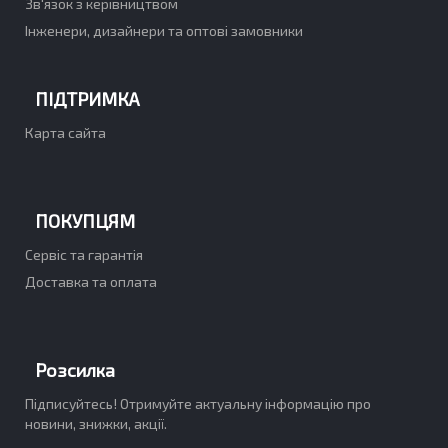
Зв'язок з керівництвом
Інженери, дизайнери та оптові замовники
ПІДТРИМКА
Карта сайта
ПОКУПЦЯМ
Сервіс та гарантія
Доставка та оплата
Розсилка
Підписуйтесь! Отримуйте актуальну інформацію про
новини, знижки, акції.