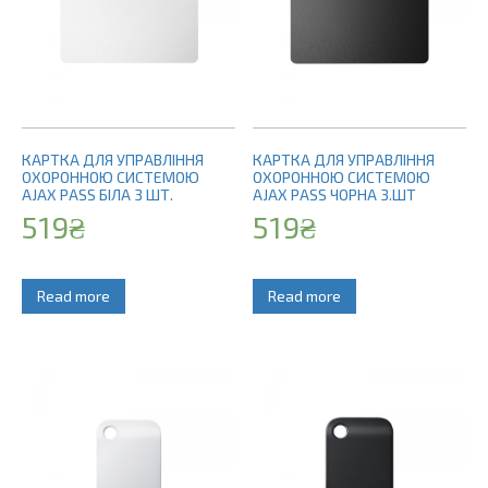
КАРТКА ДЛЯ УПРАВЛІННЯ
КАРТКА ДЛЯ УПРАВЛІННЯ
ОХОРОННОЮ СИСТЕМОЮ
ОХОРОННОЮ СИСТЕМОЮ
AJAX PASS БІЛА 3 ШТ.
AJAX PASS ЧОРНА 3.ШТ
519
₴
519
₴
Read more
Read more