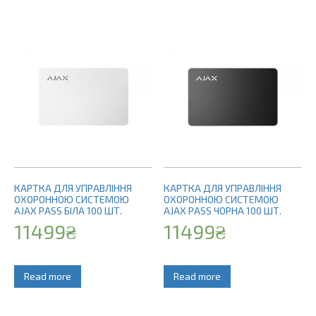
КАРТКА ДЛЯ УПРАВЛІННЯ
КАРТКА ДЛЯ УПРАВЛІННЯ
ОХОРОННОЮ СИСТЕМОЮ
ОХОРОННОЮ СИСТЕМОЮ
AJAX PASS БІЛА 100 ШТ.
AJAX PASS ЧОРНА 100 ШТ.
11499
₴
11499
₴
Read more
Read more