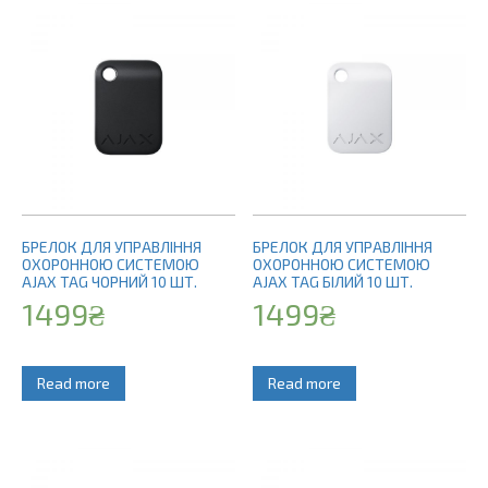
БРЕЛОК ДЛЯ УПРАВЛІННЯ
БРЕЛОК ДЛЯ УПРАВЛІННЯ
ОХОРОННОЮ СИСТЕМОЮ
ОХОРОННОЮ СИСТЕМОЮ
AJAX TAG ЧОРНИЙ 10 ШТ.
AJAX TAG БІЛИЙ 10 ШТ.
1499
₴
1499
₴
Read more
Read more