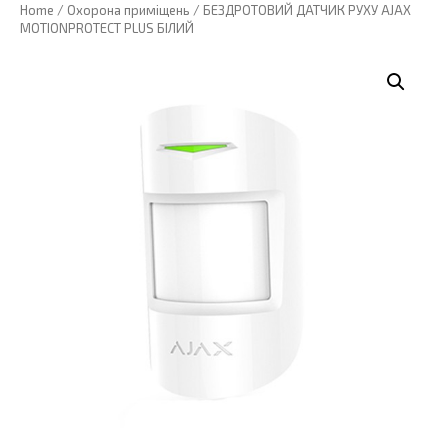
Home
/
Охорона приміщень
/ БЕЗДРОТОВИЙ ДАТЧИК РУХУ AJAX
MOTIONPROTECT PLUS БІЛИЙ