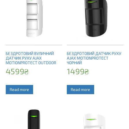
БЕЗДРОТОВИЙ ВУЛИЧНИЙ
БЕЗДРОТОВИЙ ДАТЧИК РУХУ
ДАТЧИК РУХУ AJAX
AJAX MOTIONPROTECT
MOTIONPROTECT OUTDOOR
ЧОРНИЙ
4599
₴
1499
₴
Read more
Read more