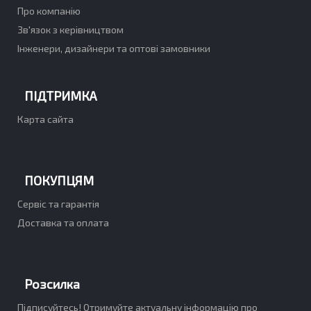
Про компанію
Зв'язок з керівництвом
Інженери, дизайнери та оптові замовники
ПІДТРИМКА
Карта сайта
ПОКУПЦЯМ
Сервіс та гарантія
Доставка та оплата
Розсилка
Підписуйтесь! Отримуйте актуальну інформацію про