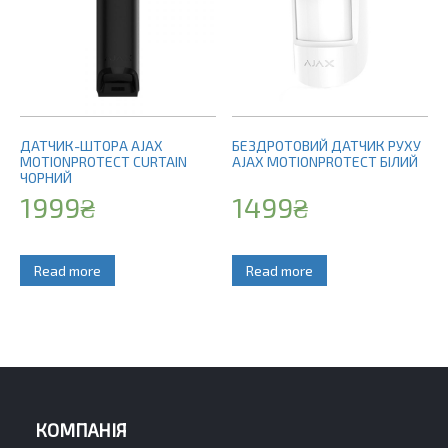
ДАТЧИК-ШТОРА AJAX
БЕЗДРОТОВИЙ ДАТЧИК РУХУ
MOTIONPROTECT CURTAIN
AJAX MOTIONPROTECT БІЛИЙ
ЧОРНИЙ
1999
₴
1499
₴
Read more
Read more
КОМПАНІЯ