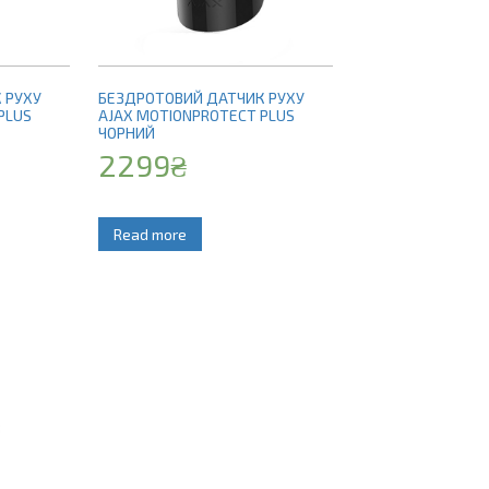
 РУХУ
БЕЗДРОТОВИЙ ДАТЧИК РУХУ
PLUS
AJAX MOTIONPROTECT PLUS
ЧОРНИЙ
2299
₴
Read more