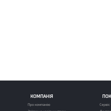
КОМПАНІЯ
ПО
Про компанію
Сервіс 