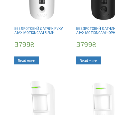
БЕЗДРОТОВИЙ ДАТЧИК РУХУ
БЕЗДРОТОВИЙ ДАТЧИК
AJAX MOTIONCAM БІЛИЙ
AJAX MOTIONCAM ЧОР
3799
₴
3799
₴
Read more
Read more