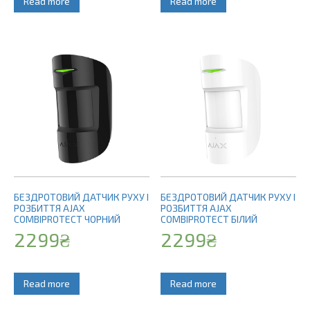
Read more
Read more
БЕЗДРОТОВИЙ ДАТЧИК РУХУ І
БЕЗДРОТОВИЙ ДАТЧИК РУХУ І
РОЗБИТТЯ AJAX
РОЗБИТТЯ AJAX
COMBIPROTECT ЧОРНИЙ
COMBIPROTECT БІЛИЙ
2299
₴
2299
₴
Read more
Read more