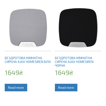
БЕЗДРОТОВА КІМНАТНА
БЕЗДРОТОВА КІМНАТНА
СИРЕНА AJAX HOMESIREN БІЛА
СИРЕНА AJAX HOMESIREN
ЧОРНА
1649
₴
1649
₴
Read more
Read more