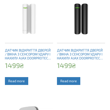
ДАТЧИК ВІДКРИТТЯ ДВЕРЕЙ
ДАТЧИК ВІДКРИТТЯ ДВЕРЕЙ
/ ВІКНА З СЕНСОРОМ УДАРУ І
/ ВІКНА З СЕНСОРОМ УДАРУ І
НАХИЛУ AJAX DOORPROTECT
НАХИЛУ AJAX DOORPROTECT
PLUS БІЛИЙ
PLUS ЧОРНИЙ
1499
₴
1499
₴
Read more
Read more