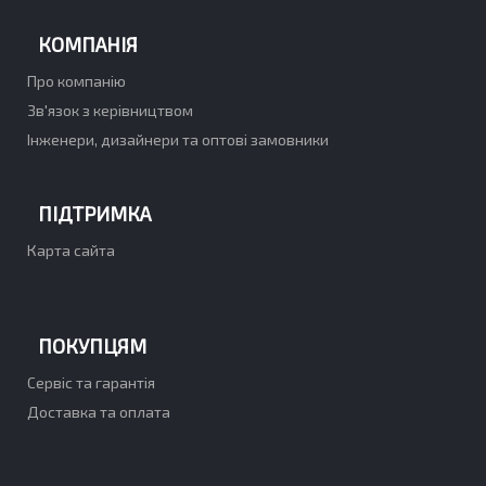
КОМПАНІЯ
Про компанію
Зв'язок з керівництвом
Інженери, дизайнери та оптові замовники
ПІДТРИМКА
Карта сайта
ПОКУПЦЯМ
Сервіс та гарантія
Доставка та оплата