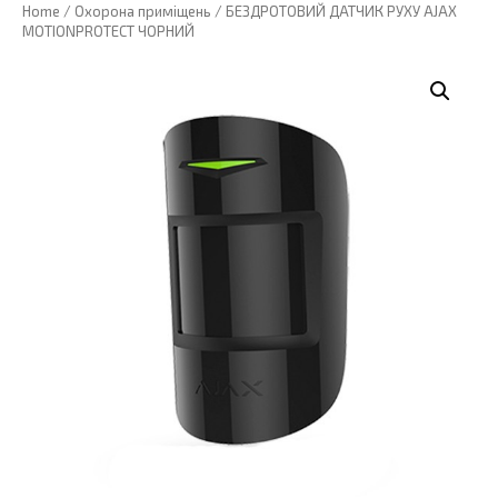
Home
/
Охорона приміщень
/ БЕЗДРОТОВИЙ ДАТЧИК РУХУ AJAX
MOTIONPROTECT ЧОРНИЙ