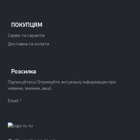
ПОКУПЦЯМ
Сервіс та гарантія
Доставка та оплата
Розсилка
Підписуйтесь! Отримуйте актуальну інформацію про
новини, знижки, акції.
Email *